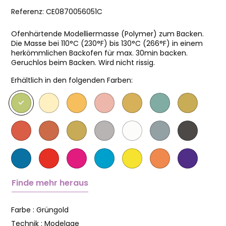
Referenz:
CE0870056051C
Ofenhärtende Modelliermasse (Polymer) zum Backen.
Die Masse bei 110°C (230°F) bis 130°C (266°F) in einem
herkömmlichen Backofen für max. 30min backen.
Geruchlos beim Backen. Wird nicht rissig.
Erhältlich in den folgenden Farben:
Finde mehr heraus
Farbe :
Grüngold
Technik :
Modelage