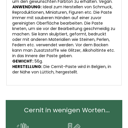
um den gewünschten Farbton zu erhalten. Vegan.
ANWENDUNG:
Ideal zum Herstellen von Schmuck,
Reproduktionen, Miniaturen, Figuren etc. Die Paste
immer mit sauberen Händen auf einer zuvor
gereinigten Oberfläche bearbeiten. Die Paste
kneten, um sie vor der Bearbeitung geschmeidig zu
machen. Sie kann skulptiert, geformt, bedruckt
oder mit anderen Materialien wie Steinen, Perlen,
Federn etc. verwendet werden. Vor dem Backen
kann man Zusatzstoffe wie Glitzer, Alkoholtinte etc.
in das Innere der Paste geben.
GEWICHT:
56g.
HERSTELLUNG:
Die Cernit-Paste wird in Belgien, in
der Nähe von Lüttich, hergestellt.
Cernit in wenigen Worten...