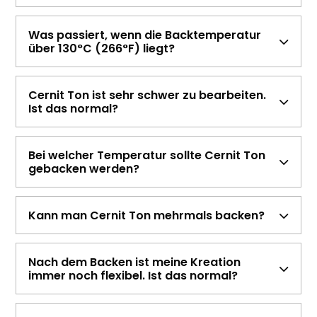
Was passiert, wenn die Backtemperatur
über 130°C (266°F) liegt?
Cernit Ton ist sehr schwer zu bearbeiten.
Ist das normal?
Bei welcher Temperatur sollte Cernit Ton
gebacken werden?
Kann man Cernit Ton mehrmals backen?
Nach dem Backen ist meine Kreation
immer noch flexibel. Ist das normal?