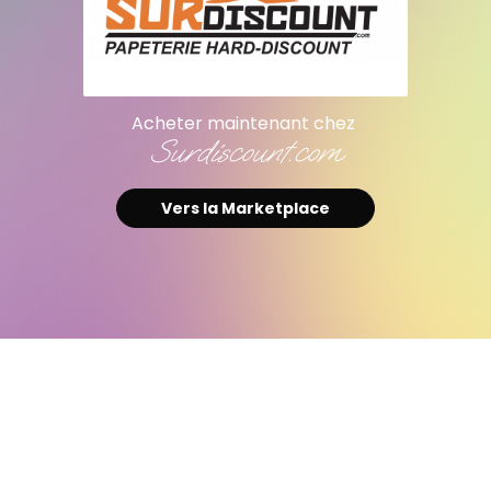
Acheter maintenant chez
Bruneau
Vers la Marketplace