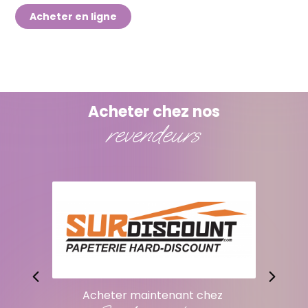
Acheter en ligne
Acheter chez nos
revendeurs
Acheter maintenant chez