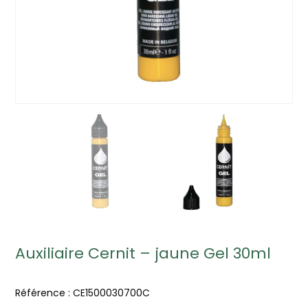
Auxiliaire Cernit – jaune Gel 30ml
Référence :
CE1500030700C