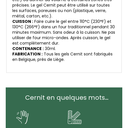
précises. Le gel Cernit peut être utilisé sur toutes
les surfaces, poreuses ou non (plastique, verre,
métal, carton, etc.).
CUISSON :
Faire cuire le gel entre 110°C (230°F) et
130°C (266°F) dans un four traditionnel pendant 30
minutes maximum. Sans odeur à la cuisson. Ne pas
utiliser de four micro-ondes. Après cuisson, le gel
est complètement dur.
CONTENANCE :
30ml.
FABRICATION :
Tous les gels Cernit sont fabriqués
en Belgique, près de Liège.
Cernit en quelques mots…