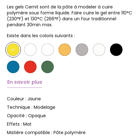
Les gels Cernit sont de la pâte à modeler à cuire
polymère sous forme liquide. Faire cuire le gel entre 110°C
(230°F) et 130°C (266°F) dans un four traditionnel
pendant 30min max.
Existe dans les coloris suivants :
En savoir plus
Couleur :
Jaune
Technique :
Modelage
Opacité :
Opaque
Effets :
Mat
Matière compatible :
Pâte polymère