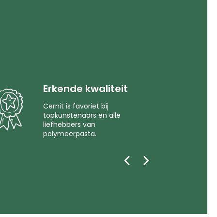
Erkende kwaliteit
Cernit is favoriet bij
topkunstenaars en alle
liefhebbers van
polymeerpasta.