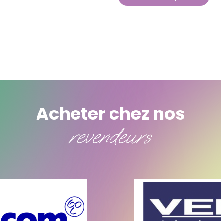
Acheter chez nos
revendeurs