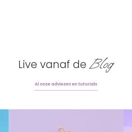
Blog
Live vanaf de
Al onze adviezen en tutorials