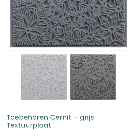
Toebehoren Cernit – grijs
Textuurplaat