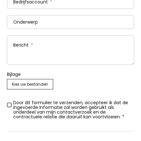
Bedrijfsaccount
Onderwerp
Bericht
Bijlage
Kies uw bestanden
Door dit formulier te verzenden, accepteer ik dat de
ingevoerde informatie zal worden gebruikt als
onderdeel van mijn contactverzoek en de
contractuele relatie die daaruit kan voortvloeien. *