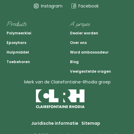
Instagram
Facebook
Produits
A propos
Polymeerklei
Dealer worden
Epoxyhars
Over ons
Hulpmiddel
Word ambassadeur
Toebehoren
Blog
Veelgestelde vragen
Merk van de Clairefontaine-Rhodia groep
Juridische informatie
Sitemap