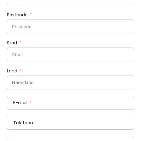
Postcode
Stad
Land
E-mail
Telefoon