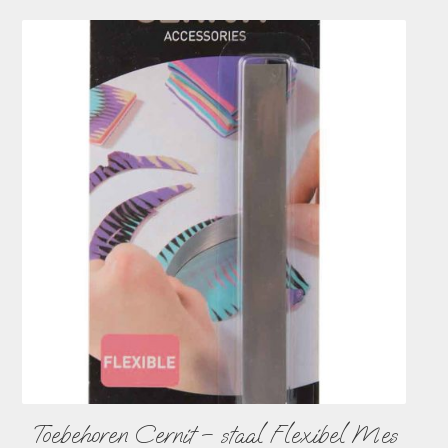
Toebehoren Cernit – staal Flexibel Mes