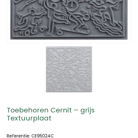
Toebehoren Cernit – grijs
Textuurplaat
Referentie:
CE95024C