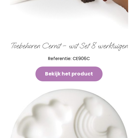
Toebehoren Cernit – wit Set 8 werktuigen
Referentie:
CE906C
Bekijk het product