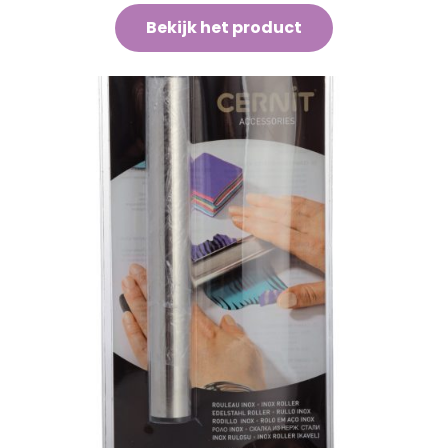
Bekijk het product