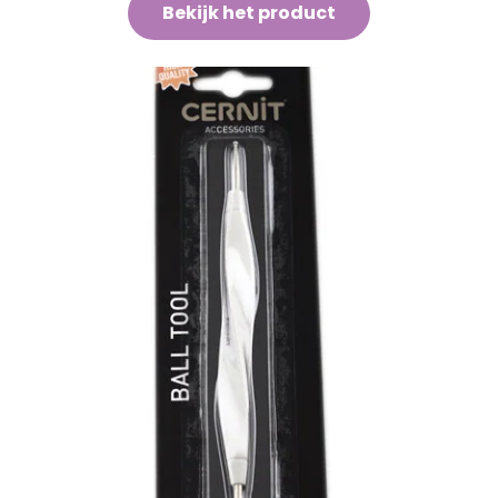
Bekijk het product