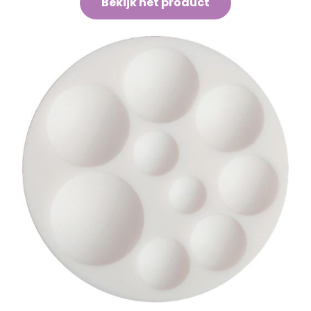
Bekijk het product