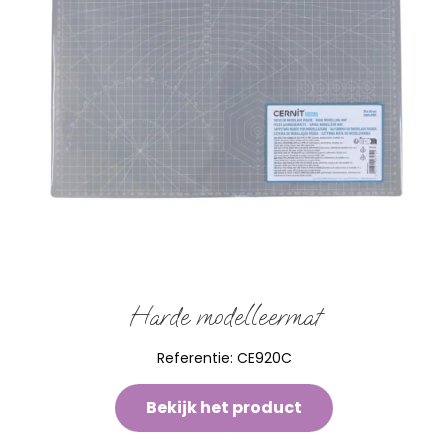
Harde modelleermat
Referentie:
CE920C
Bekijk het product