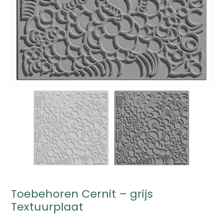
Toebehoren Cernit – grijs
Textuurplaat