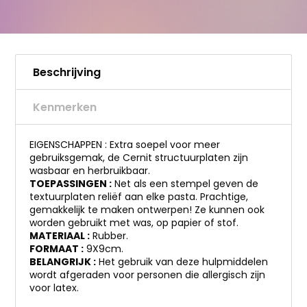
Beschrijving
Kenmerken
EIGENSCHAPPEN : Extra soepel voor meer
gebruiksgemak, de Cernit structuurplaten zijn
wasbaar en herbruikbaar.
TOEPASSINGEN :
Net als een stempel geven de
textuurplaten reliëf aan elke pasta. Prachtige,
gemakkelijk te maken ontwerpen! Ze kunnen ook
worden gebruikt met was, op papier of stof.
MATERIAAL :
Rubber.
FORMAAT :
9X9cm.
BELANGRIJK :
Het gebruik van deze hulpmiddelen
wordt afgeraden voor personen die allergisch zijn
voor latex.