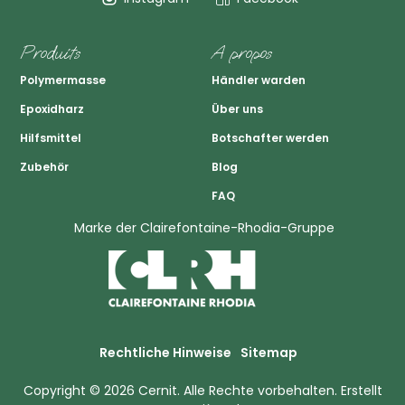
Produits
A propos
Polymermasse
Händler warden
Epoxidharz
Über uns
Hilfsmittel
Botschafter werden
Zubehör
Blog
FAQ
Marke der Clairefontaine-Rhodia-Gruppe
Rechtliche Hinweise
Sitemap
Copyright © 2026
Cernit
. Alle Rechte vorbehalten.
Erstellt