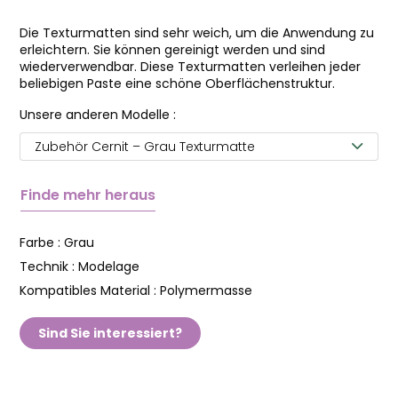
Die Texturmatten sind sehr weich, um die Anwendung zu
erleichtern. Sie können gereinigt werden und sind
wiederverwendbar. Diese Texturmatten verleihen jeder
beliebigen Paste eine schöne Oberflächenstruktur.
Unsere anderen Modelle :
Zubehör Cernit – Grau Texturmatte
Finde mehr heraus
Farbe :
Grau
Technik :
Modelage
Kompatibles Material :
Polymermasse
Sind Sie interessiert?