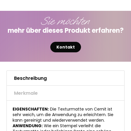
Sie möchten
mehr über dieses Produkt erfahren?
Kontakt
Beschreibung
Merkmale
EIGENSCHAFTEN:
Die Texturmatte von Cernit ist
sehr weich, um die Anwendung zu erleichtern. Sie
kann gereinigt und wiederverwendet werden.
ANWENDUNG:
Wie ein Stempel verleiht die