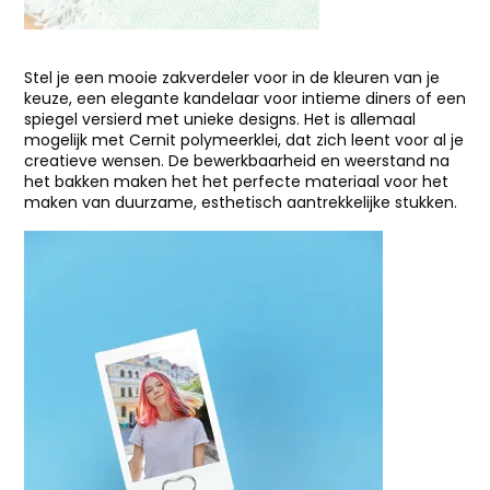
Stel je een mooie zakverdeler voor in de kleuren van je
keuze, een elegante kandelaar voor intieme diners of een
spiegel versierd met unieke designs. Het is allemaal
mogelijk met Cernit polymeerklei, dat zich leent voor al je
creatieve wensen. De bewerkbaarheid en weerstand na
het bakken maken het het perfecte materiaal voor het
maken van duurzame, esthetisch aantrekkelijke stukken.