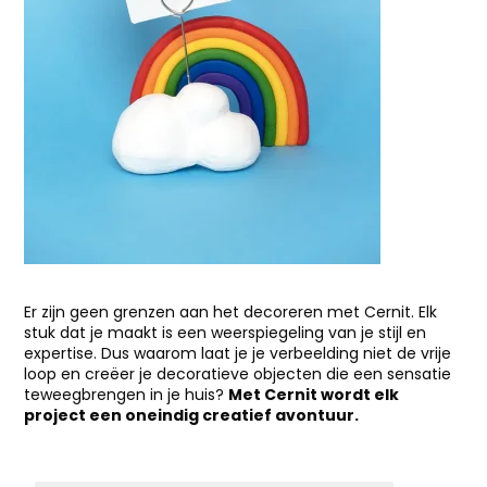
Er zijn geen grenzen aan het decoreren met Cernit. Elk
stuk dat je maakt is een weerspiegeling van je stijl en
expertise. Dus waarom laat je je verbeelding niet de vrije
loop en creëer je decoratieve objecten die een sensatie
teweegbrengen in je huis?
Met Cernit wordt elk
project een oneindig creatief avontuur.