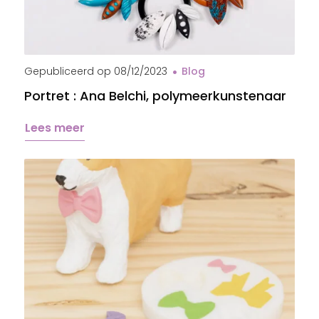
Gepubliceerd op
08/12/2023
Blog
Portret : Ana Belchi, polymeerkunstenaar
Lees meer