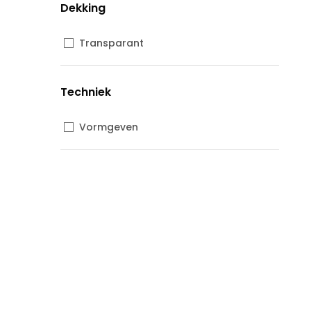
Dekking
Transparant
Techniek
Vormgeven