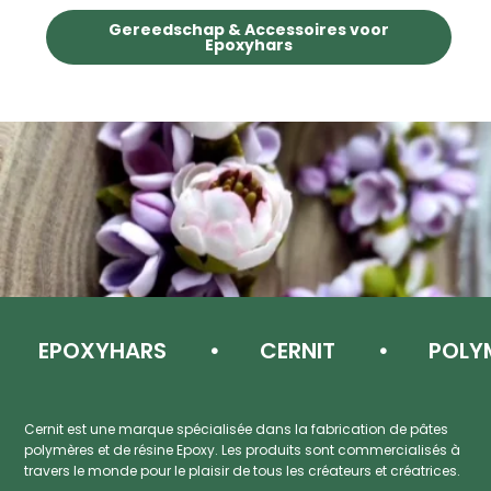
Gereedschap & Accessoires voor
Epoxyhars
EPOXYHARS
CERNIT
POLYME
Cernit est une marque spécialisée dans la fabrication de pâtes
polymères et de résine Epoxy. Les produits sont commercialisés à
travers le monde pour le plaisir de tous les créateurs et créatrices.