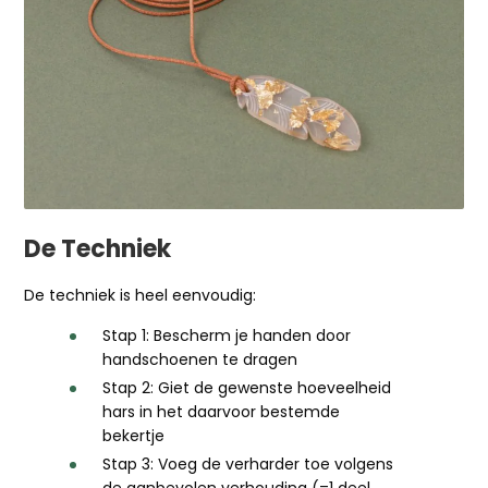
De Techniek
De techniek is heel eenvoudig:
Stap 1: Bescherm je handen door
handschoenen te dragen
Stap 2: Giet de gewenste hoeveelheid
hars in het daarvoor bestemde
bekertje
Stap 3: Voeg de verharder toe volgens