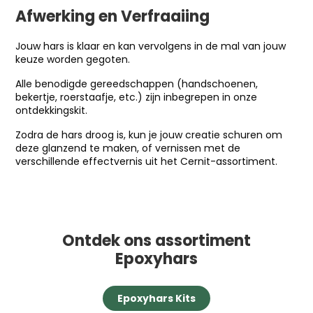
Afwerking en Verfraaiing
Jouw hars is klaar en kan vervolgens in de mal van jouw
keuze worden gegoten.
Alle benodigde gereedschappen (handschoenen,
bekertje, roerstaafje, etc.) zijn inbegrepen in onze
ontdekkingskit.
Zodra de hars droog is, kun je jouw creatie schuren om
deze glanzend te maken, of vernissen met de
verschillende effectvernis uit het Cernit-assortiment.
Ontdek ons assortiment
Epoxyhars
Epoxyhars Kits