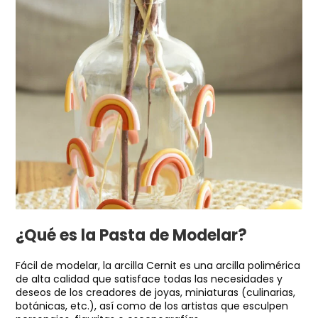
¿Qué es la Pasta de Modelar?
Fácil de modelar, la arcilla Cernit es una arcilla polimérica
de alta calidad que satisface todas las necesidades y
deseos de los creadores de joyas, miniaturas (culinarias,
botánicas, etc.), así como de los artistas que esculpen