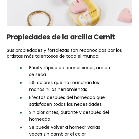
Propiedades de la arcilla Cernit
Sus propiedades y fortalezas son reconocidas por los
artistas más talentosos de todo el mundo:
Fácil y rápido de acondicionar, nunca
se seca
105 colores que no manchan las
manos ni las herramientas
Efectos después del horneado que
satisfacen todas las necesidades
Sin olor antes, durante y después del
horneado
Se puede volver a hornear varias
veces sin cambiar el color