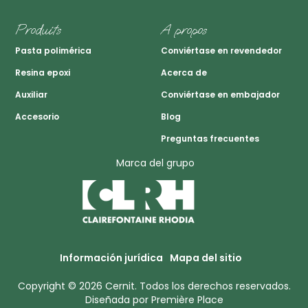
Produits
A propos
Pasta polimérica
Conviértase en revendedor
Resina epoxi
Acerca de
Auxiliar
Conviértase en embajador
Accesorio
Blog
Preguntas frecuentes
Marca del grupo
Información jurídica
Mapa del sitio
Copyright © 2026
Cernit
. Todos los derechos reservados.
Diseñada por
Première Place