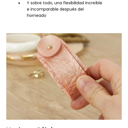
Y sobre todo, una flexibilidad increíble
e incomparable después del
horneado