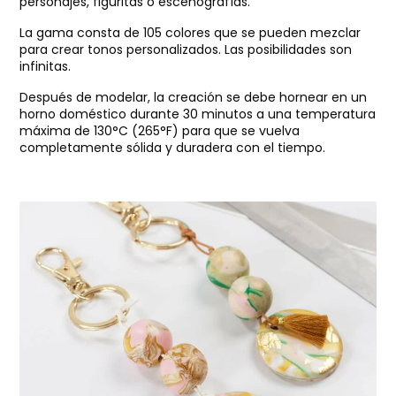
personajes, figuritas o escenografías.
La gama consta de 105 colores que se pueden mezclar
para crear tonos personalizados. Las posibilidades son
infinitas.
Después de modelar, la creación se debe hornear en un
horno doméstico durante 30 minutos a una temperatura
máxima de 130°C (265°F) para que se vuelva
completamente sólida y duradera con el tiempo.