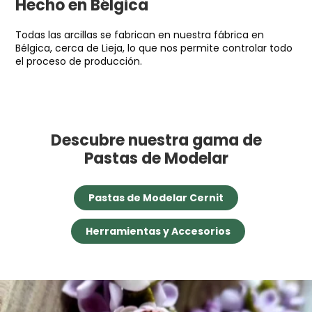
Hecho en Bélgica
Todas las arcillas se fabrican en nuestra fábrica en
Bélgica, cerca de Lieja, lo que nos permite controlar todo
el proceso de producción.
Descubre nuestra gama de
Pastas de Modelar
Pastas de Modelar Cernit
Herramientas y Accesorios