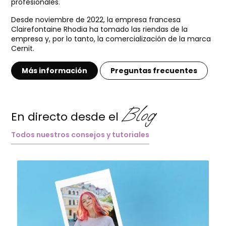
profesionales.
Desde noviembre de 2022, la empresa francesa
Clairefontaine Rhodia ha tomado las riendas de la
empresa y, por lo tanto, la comercialización de la marca
Cernit.
Más información
Preguntas frecuentes
Blog
En directo desde el
Todos nuestros consejos y tutoriales