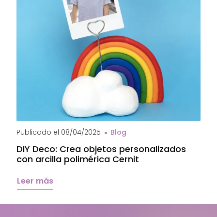
Publicado el
08/04/2025
Blog
DIY Deco: Crea objetos personalizados
con arcilla polimérica Cernit
Leer más