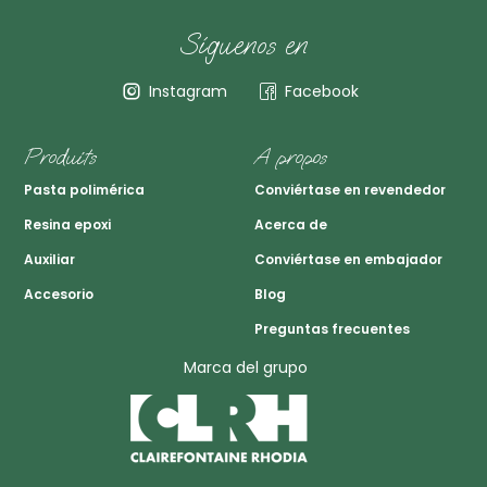
Síguenos en
Instagram
Facebook
Produits
A propos
Pasta polimérica
Conviértase en revendedor
Resina epoxi
Acerca de
Auxiliar
Conviértase en embajador
Accesorio
Blog
Preguntas frecuentes
Marca del grupo