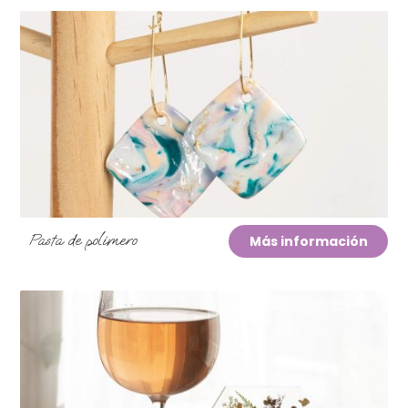
Pasta de polímero
Más información