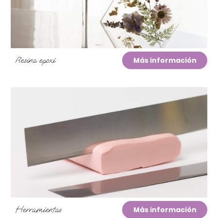
Resina epoxi
Más información
Herramientas
Más información