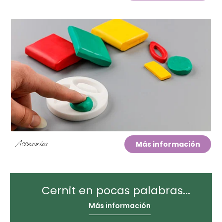
Accesorios
Más información
Cernit en pocas palabras...
Más información