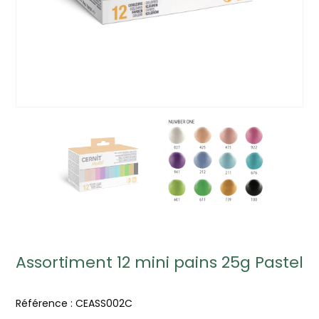
Assortiment 12 mini pains 25g Pastel
Référence :
CEASS002C