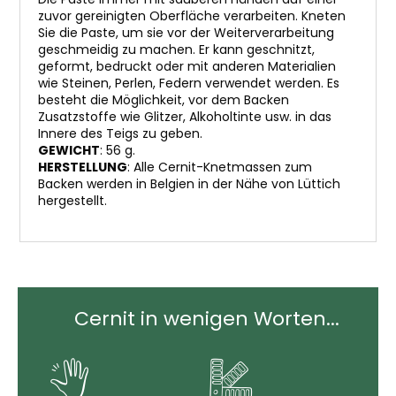
zuvor gereinigten Oberfläche verarbeiten. Kneten
Sie die Paste, um sie vor der Weiterverarbeitung
geschmeidig zu machen. Er kann geschnitzt,
geformt, bedruckt oder mit anderen Materialien
wie Steinen, Perlen, Federn verwendet werden. Es
besteht die Möglichkeit, vor dem Backen
Zusatzstoffe wie Glitzer, Alkoholtinte usw. in das
Innere des Teigs zu geben.
GEWICHT
: 56 g.
HERSTELLUNG
: Alle Cernit-Knetmassen zum
Backen werden in Belgien in der Nähe von Lüttich
hergestellt.
Cernit in wenigen Worten...