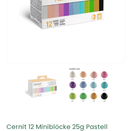
Cernit 12 Miniblöcke 25g Pastell