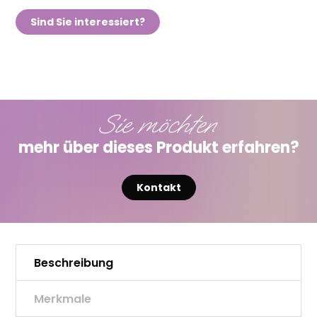
Sind Sie interessiert?
Sie möchten
mehr über dieses Produkt erfahren?
Kontakt
Beschreibung
Merkmale