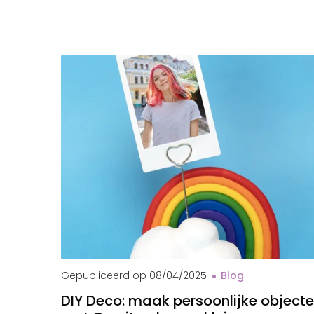
Gepubliceerd op
08/04/2025
Blog
DIY Deco: maak persoonlijke object