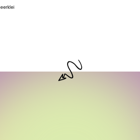
eerklei