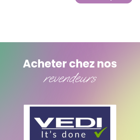
Acheter chez nos
revendeurs