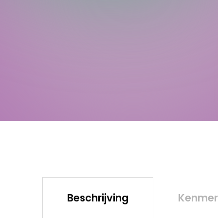
Beschrijving
Kenmer