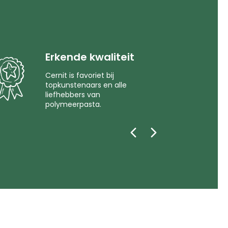
Erkende kwaliteit
Cernit is favoriet bij
topkunstenaars en alle
liefhebbers van
polymeerpasta.