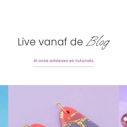
Blog
Live vanaf de
Al onze adviezen en tutorials