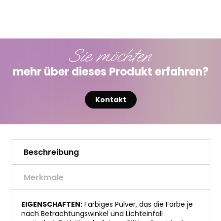
Sie möchten
mehr über dieses Produkt erfahren?
Kontakt
Beschreibung
Merkmale
EIGENSCHAFTEN:
Farbiges Pulver, das die Farbe je
nach Betrachtungswinkel und Lichteinfall