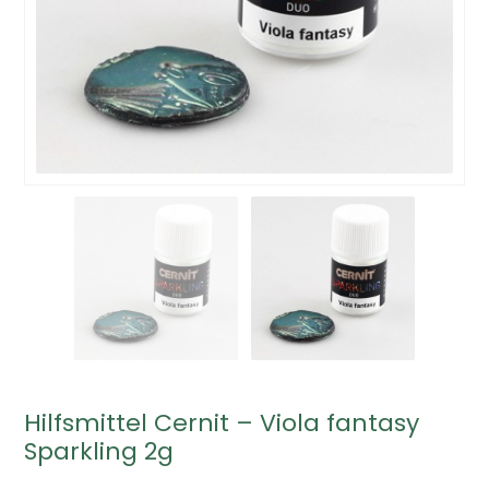
Hilfsmittel Cernit – Viola fantasy
Sparkling 2g