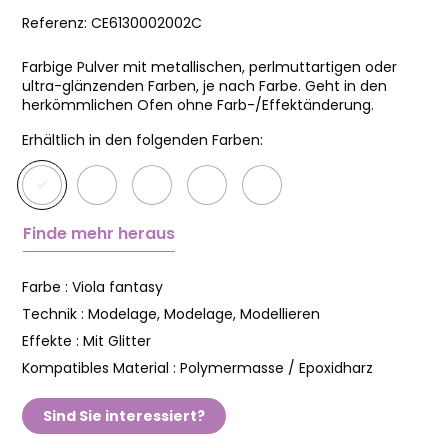
Referenz:
CE6130002002C
Farbige Pulver mit metallischen, perlmuttartigen oder
ultra-glänzenden Farben, je nach Farbe. Geht in den
herkömmlichen Ofen ohne Farb-/Effektänderung.
Erhältlich in den folgenden Farben:
Finde mehr heraus
Farbe :
Viola fantasy
Technik :
Modelage, Modelage, Modellieren
Effekte :
Mit Glitter
Kompatibles Material :
Polymermasse / Epoxidharz
Sind Sie interessiert?