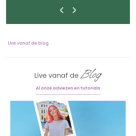
Live vanaf de blog
Blog
Live vanaf de
Al onze adviezen en tutorials