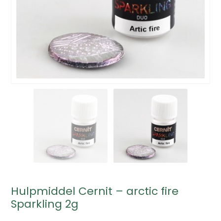
Hulpmiddel Cernit – arctic fire
Sparkling 2g