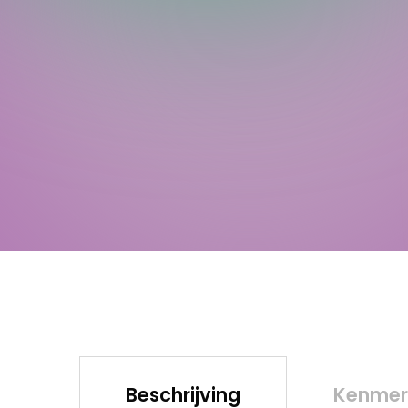
Beschrijving
Kenmer