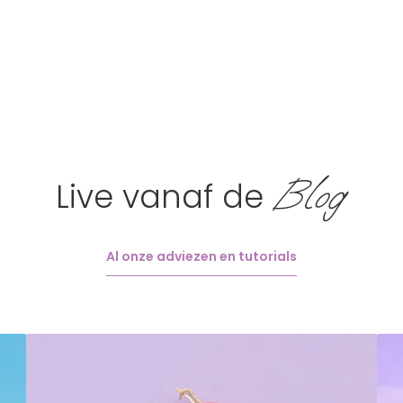
Blog
Live vanaf de
Al onze adviezen en tutorials