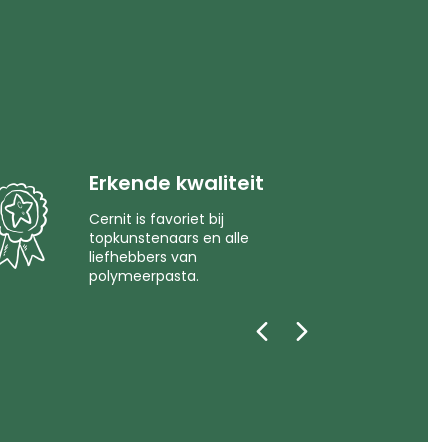
Erkende kwaliteit
Cernit is favoriet bij
topkunstenaars en alle
liefhebbers van
polymeerpasta.