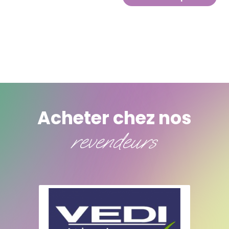
Acheter chez nos
revendeurs