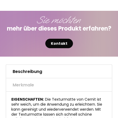
Sie möchten
mehr über dieses Produkt erfahren?
Kontakt
Beschreibung
Merkmale
EIGENSCHAFTEN:
Die Texturmatte von Cernit ist
sehr weich, um die Anwendung zu erleichtern. Sie
kann gereinigt und wiederverwendet werden. Mit
der Texturmatte lassen sich schnell schöne