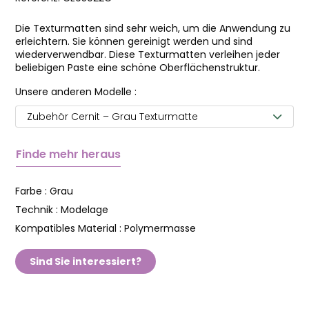
Die Texturmatten sind sehr weich, um die Anwendung zu
erleichtern. Sie können gereinigt werden und sind
wiederverwendbar. Diese Texturmatten verleihen jeder
beliebigen Paste eine schöne Oberflächenstruktur.
Unsere anderen Modelle :
Zubehör Cernit – Grau Texturmatte
Finde mehr heraus
Farbe :
Grau
Technik :
Modelage
Kompatibles Material :
Polymermasse
Sind Sie interessiert?