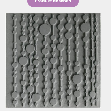
Produkt ansehen