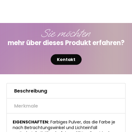
Sie möchten
mehr über dieses Produkt erfahren?
Kontakt
Beschreibung
Merkmale
EIGENSCHAFTEN:
Farbiges Pulver, das die Farbe je
nach Betrachtungswinkel und Lichteinfall