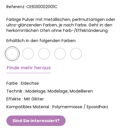
Referenz:
CE6130002001C
Farbige Pulver mit metallischen, perlmuttartigen oder
ultra-glänzenden Farben, je nach Farbe. Geht in den
herkömmlichen Ofen ohne Farb-/Effektänderung.
Erhältlich in den folgenden Farben:
Finde mehr heraus
Farbe :
Eidechse
Technik :
Modelage, Modelage, Modellieren
Effekte :
Mit Glitter
Kompatibles Material :
Polymermasse / Epoxidharz
Sind Sie interessiert?