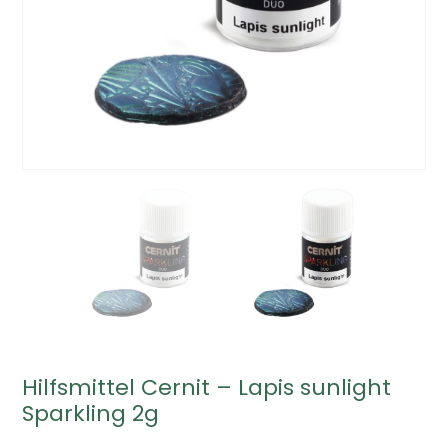
Hilfsmittel Cernit – Lapis sunlight
Sparkling 2g