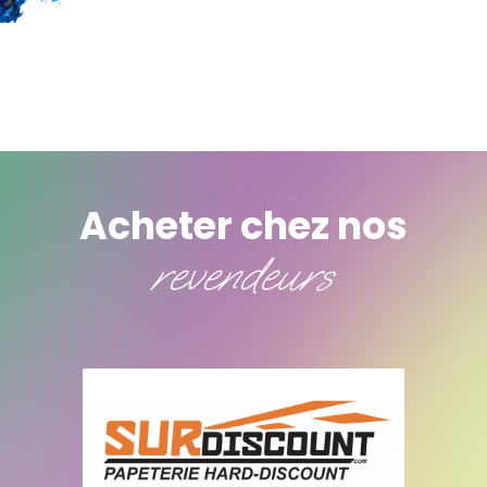
Acheter chez nos
revendeurs