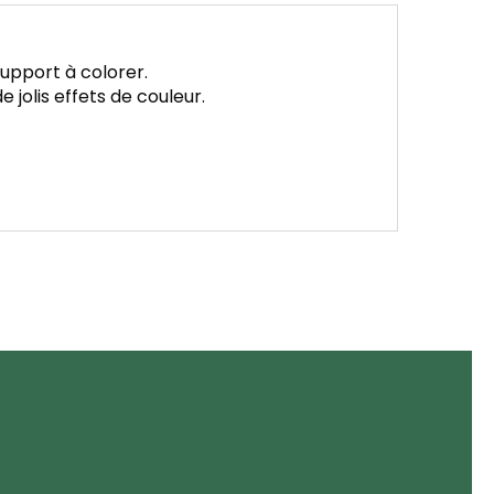
 support à colorer.
 jolis effets de couleur.