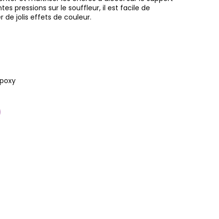
tes pressions sur le souffleur, il est facile de
 de jolis effets de couleur.
époxy