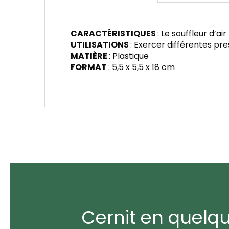
CARACTÉRISTIQUES
: Le souffleur d’a
UTILISATIONS
: Exercer différentes pre
MATIÈRE
: Plastique
FORMAT
: 5,5 x 5,5 x 18 cm
Cernit en quelq