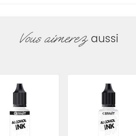
Vous aimerez
aussi