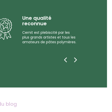
Une qualité
reconnue
Cernit est plebiscité par les
plus grands artistes et tous les
amateurs de pâtes polymères.
du blog