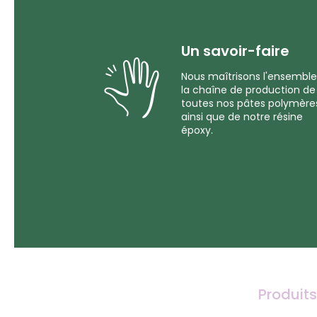
Un savoir-faire
Nous maîtrisons l'ensemble
la chaîne de production de
toutes nos pâtes polymère
ainsi que de notre résine
époxy.
Produits