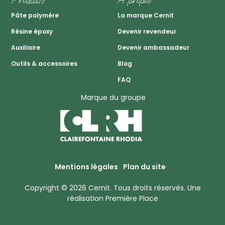
Pâte polymère
La marque Cernit
Résine époxy
Devenir revendeur
Auxiliaire
Devenir ambassadeur
Outils & accessoires
Blog
FAQ
Marque du groupe
Mentions légales
Plan du site
Copyright © 2026
Cernit
. Tous droits réservés.
Une
réalisation
Première Place