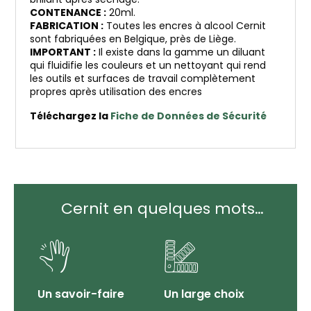
CONTENANCE :
20ml.
FABRICATION :
Toutes les encres à alcool Cernit
sont fabriquées en Belgique, près de Liège.
IMPORTANT :
Il existe dans la gamme un diluant
qui fluidifie les couleurs et un nettoyant qui rend
les outils et surfaces de travail complètement
propres après utilisation des encres
Téléchargez la
Fiche de Données de Sécurité
Cernit en quelques mots…
Un savoir-faire
Un large choix