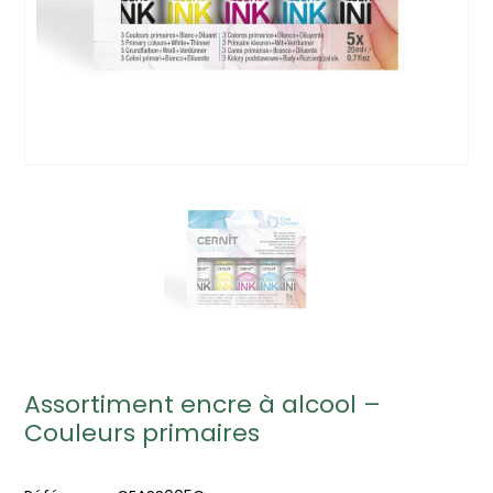
Assortiment encre à alcool –
Couleurs primaires