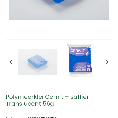
Polymeerklei Cernit – saffier
Translucent 56g