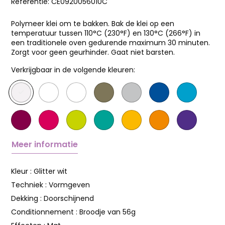
Referentie:
CE0920056010C
Polymeer klei om te bakken. Bak de klei op een
temperatuur tussen 110°C (230°F) en 130°C (266°F) in
een traditionele oven gedurende maximum 30 minuten.
Zorgt voor geen geurhinder. Gaat niet barsten.
Verkrijgbaar in de volgende kleuren:
Meer informatie
Kleur :
Glitter wit
Techniek :
Vormgeven
Dekking :
Doorschijnend
Conditionnement :
Broodje van 56g