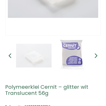
Polymeerklei Cernit – glitter wit
Translucent 56g