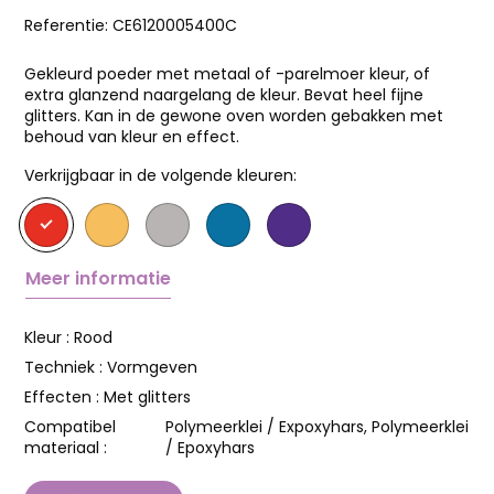
Referentie:
CE6120005400C
Gekleurd poeder met metaal of -parelmoer kleur, of
extra glanzend naargelang de kleur. Bevat heel fijne
glitters. Kan in de gewone oven worden gebakken met
behoud van kleur en effect.
Verkrijgbaar in de volgende kleuren:
Meer informatie
Kleur :
Rood
Techniek :
Vormgeven
Effecten :
Met glitters
Compatibel
Polymeerklei / Expoxyhars, Polymeerklei
materiaal :
/ Epoxyhars