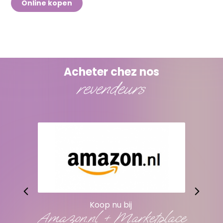
Online kopen
Acheter chez nos
revendeurs
Koop nu bij
Amazon.nl + Marketplace