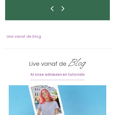
Live vanaf de blog
Blog
Live vanaf de
Al onze adviezen en tutorials