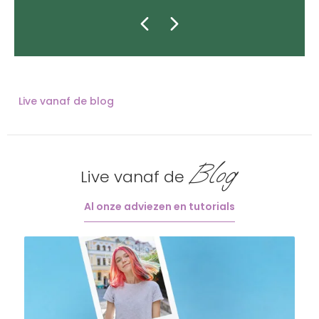
Live vanaf de blog
Blog
Live vanaf de
Al onze adviezen en tutorials