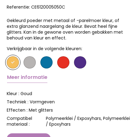
Referentie:
CE6120005050C
Gekleurd poeder met metaal of -parelmoer kleur, of
extra glanzend naargelang de kleur. Bevat heel fijne
glitters. Kan in de gewone oven worden gebakken met
behoud van kleur en effect.
Verkrijgbaar in de volgende kleuren:
Meer informatie
Kleur :
Goud
Techniek :
Vormgeven
Effecten :
Met glitters
Compatibel
Polymeerklei / Expoxyhars, Polymeerklei
materiaal :
/ Epoxyhars