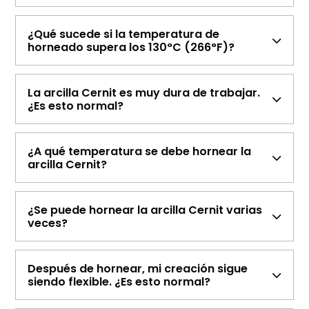
¿Qué sucede si la temperatura de
horneado supera los 130°C (266°F)?
La arcilla Cernit es muy dura de trabajar.
¿Es esto normal?
¿A qué temperatura se debe hornear la
arcilla Cernit?
¿Se puede hornear la arcilla Cernit varias
veces?
Después de hornear, mi creación sigue
siendo flexible. ¿Es esto normal?