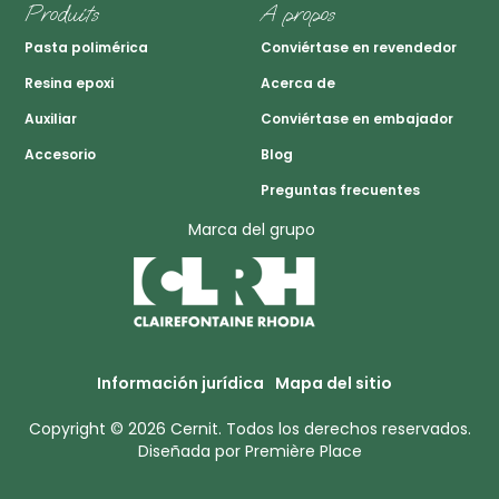
Produits
A propos
Pasta polimérica
Conviértase en revendedor
Resina epoxi
Acerca de
Auxiliar
Conviértase en embajador
Accesorio
Blog
Preguntas frecuentes
Marca del grupo
Información jurídica
Mapa del sitio
Copyright © 2026
Cernit
. Todos los derechos reservados.
Diseñada por
Première Place