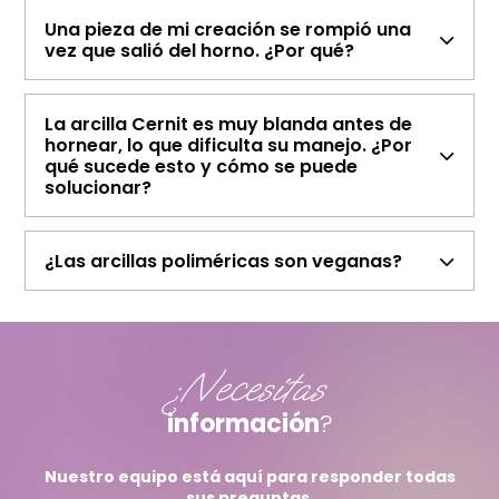
Una pieza de mi creación se rompió una
vez que salió del horno. ¿Por qué?
La arcilla Cernit es muy blanda antes de
hornear, lo que dificulta su manejo. ¿Por
qué sucede esto y cómo se puede
solucionar?
¿Las arcillas poliméricas son veganas?
¿Necesitas
información
?
Nuestro equipo está aquí para responder todas
sus preguntas.