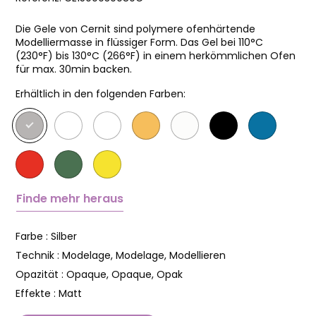
Die Gele von Cernit sind polymere ofenhärtende
Modelliermasse in flüssiger Form. Das Gel bei 110°C
(230°F) bis 130°C (266°F) in einem herkömmlichen Ofen
für max. 30min backen.
Erhältlich in den folgenden Farben:
Finde mehr heraus
Farbe :
Silber
Technik :
Modelage, Modelage, Modellieren
Opazität :
Opaque, Opaque, Opak
Effekte :
Matt