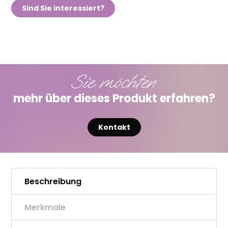
Sind Sie interessiert?
Sie möchten
mehr über dieses Produkt erfahren?
Kontakt
Beschreibung
Merkmale