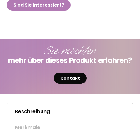
Sind Sie interessiert?
Sie möchten
mehr über dieses Produkt erfahren?
Kontakt
Beschreibung
Merkmale