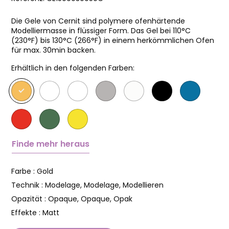
Die Gele von Cernit sind polymere ofenhärtende
Modelliermasse in flüssiger Form. Das Gel bei 110°C
(230°F) bis 130°C (266°F) in einem herkömmlichen Ofen
für max. 30min backen.
Erhältlich in den folgenden Farben:
Finde mehr heraus
Farbe :
Gold
Technik :
Modelage, Modelage, Modellieren
Opazität :
Opaque, Opaque, Opak
Effekte :
Matt