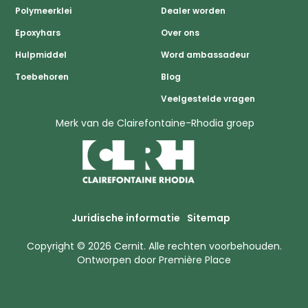
Polymeerklei
Dealer worden
Epoxyhars
Over ons
Hulpmiddel
Word ambassadeur
Toebehoren
Blog
Veelgestelde vragen
Merk van de Clairefontaine-Rhodia groep
Juridische informatie
Sitemap
Copyright © 2026
Cernit
. Alle rechten voorbehouden.
Ontworpen door
Première Place