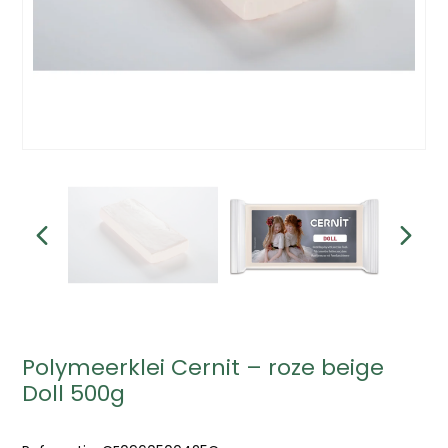
Polymeerklei Cernit – roze beige
Doll 500g