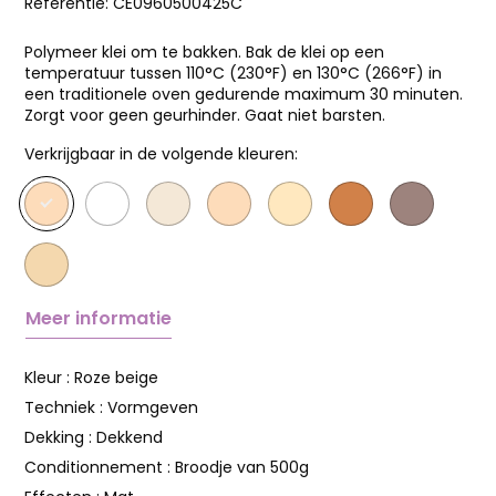
Referentie:
CE0960500425C
Polymeer klei om te bakken. Bak de klei op een
temperatuur tussen 110°C (230°F) en 130°C (266°F) in
een traditionele oven gedurende maximum 30 minuten.
Zorgt voor geen geurhinder. Gaat niet barsten.
Verkrijgbaar in de volgende kleuren:
Meer informatie
Kleur :
Roze beige
Techniek :
Vormgeven
Dekking :
Dekkend
Conditionnement :
Broodje van 500g