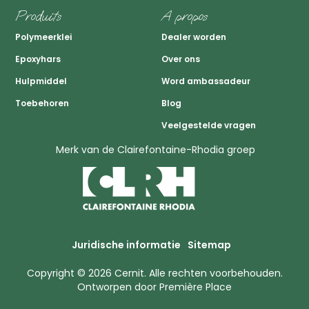
Produits
A propos
Polymeerklei
Dealer worden
Epoxyhars
Over ons
Hulpmiddel
Word ambassadeur
Toebehoren
Blog
Veelgestelde vragen
Merk van de Clairefontaine-Rhodia groep
Juridische informatie
Sitemap
Copyright © 2026
Cernit
. Alle rechten voorbehouden.
Ontworpen door
Première Place