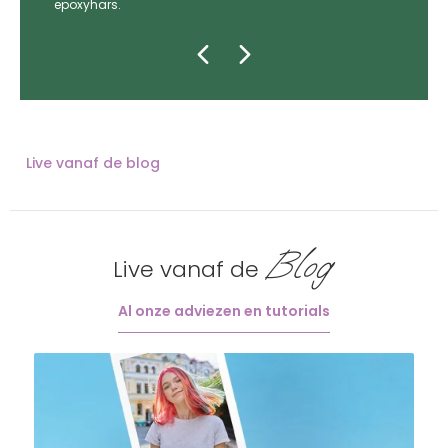
epoxyhars.
Live vanaf de blog
Blog
Live vanaf de
Al onze adviezen en tutorials