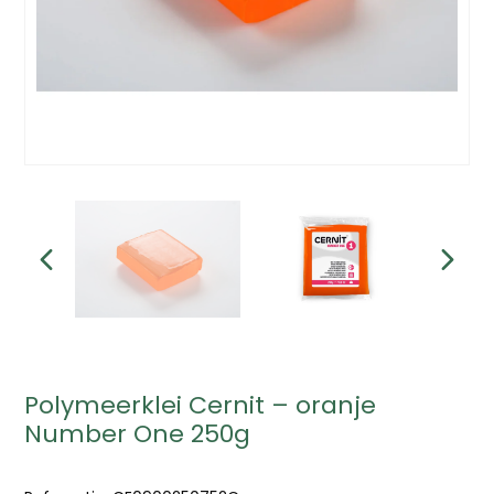
Polymeerklei Cernit – oranje
Number One 250g