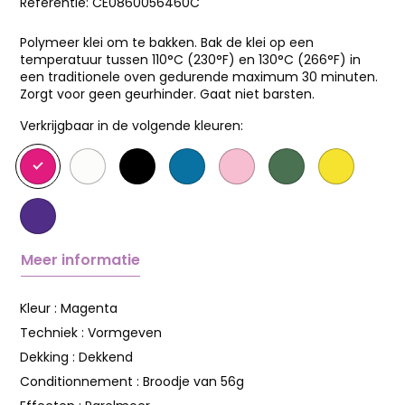
Referentie:
CE0860056460C
Polymeer klei om te bakken. Bak de klei op een
temperatuur tussen 110°C (230°F) en 130°C (266°F) in
een traditionele oven gedurende maximum 30 minuten.
Zorgt voor geen geurhinder. Gaat niet barsten.
Verkrijgbaar in de volgende kleuren:
Meer informatie
Kleur :
Magenta
Techniek :
Vormgeven
Dekking :
Dekkend
Conditionnement :
Broodje van 56g