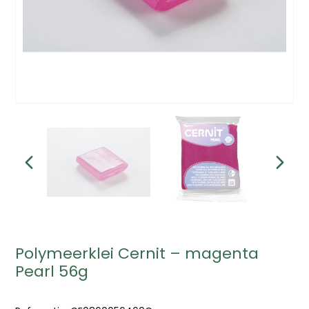
Polymeerklei Cernit – magenta
Pearl 56g