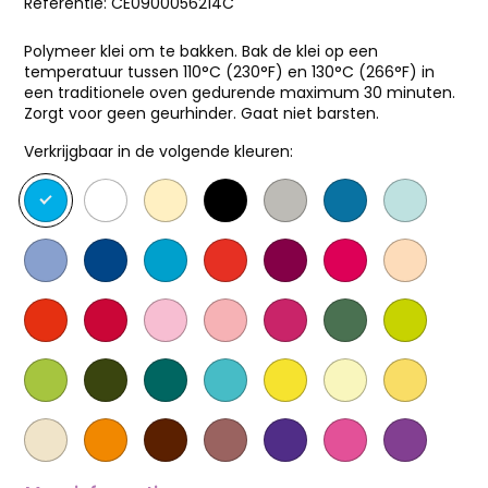
Referentie:
CE0900056214C
Polymeer klei om te bakken. Bak de klei op een
temperatuur tussen 110°C (230°F) en 130°C (266°F) in
een traditionele oven gedurende maximum 30 minuten.
Zorgt voor geen geurhinder. Gaat niet barsten.
Verkrijgbaar in de volgende kleuren: