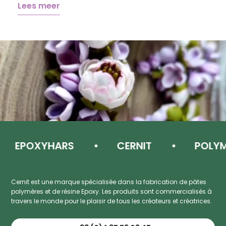
Lees meer
EPOXYHARS
CERNIT
POLYMEE
Cernit est une marque spécialisée dans la fabrication de pâtes
polymères et de résine Epoxy. Les produits sont commercialisés à
travers le monde pour le plaisir de tous les créateurs et créatrices.