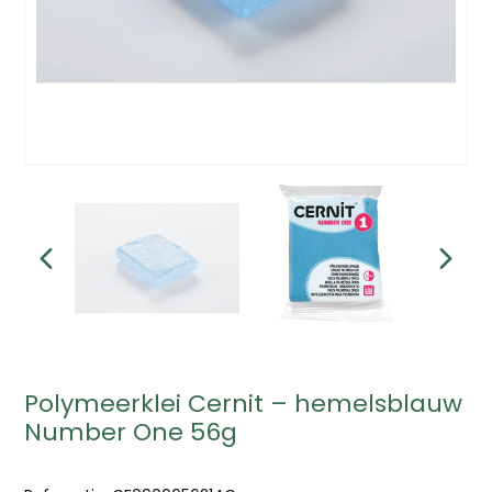
Polymeerklei Cernit – hemelsblauw
Number One 56g