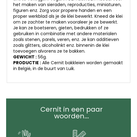
het maken van sieraden, reproducties, miniaturen,
figuren enz. Zorg voor propere handen en een
proper werkblad als je de klei bewerkt. Kneed de klei
om ze zachter te maken vooraleer je ze bewerkt.
Je kan ze boetseren, gieten, bedrukken of ze
gebruiken in combinatie met andere materialen
zoals stenen, parels, veren, enz. Je kan additieven
zoals glitters, alcoholinkt enz. binnenin de klei
toevoegen alvorens ze te bakken.
GEWICHT :
56g.
PRODUCTIE :
Alle Cernit bakkleien worden gemaakt
in België, in de buurt van Luik.
Cernit in een paar
woorden...