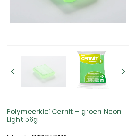
Polymeerklei Cernit – groen Neon
Light 56g