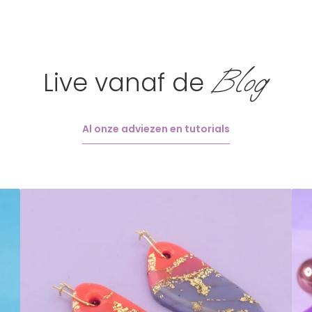
Blog
Live vanaf de
Al onze adviezen en tutorials