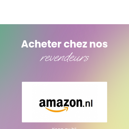
Acheter chez nos
revendeurs