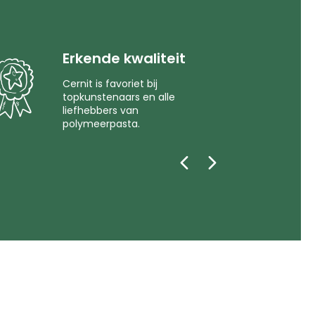
Erkende kwaliteit
Cernit is favoriet bij
topkunstenaars en alle
liefhebbers van
polymeerpasta.