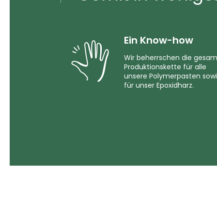
Ein Know-how
Wir beherrschen die gesa
Produktionskette für alle
unsere Polymerpasten sow
für unser Epoxidharz.