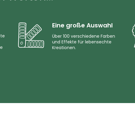
Eine große Auswahl
mte
Über 100 verschiedene Farben
und Effekte für lebensechte
ie
Kreationen.