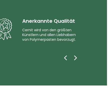
Anerkannte Qualität
Cernit wird von den größten
Künstlern und allen Liebhabern
von Polymerpasten bevorzugt.