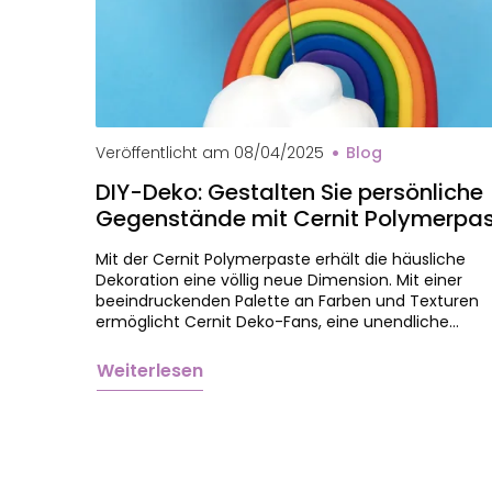
Veröffentlicht am
08/04/2025
Blog
DIY-Deko: Gestalten Sie persönliche
Gegenstände mit Cernit Polymerpas
Mit der Cernit Polymerpaste erhält die häusliche
Dekoration eine völlig neue Dimension. Mit einer
beeindruckenden Palette an Farben und Texturen
ermöglicht Cernit Deko-Fans, eine unendliche…
Weiterlesen