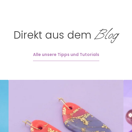
Blog
Direkt aus dem
Alle unsere Tipps und Tutorials