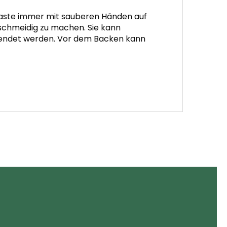
 Paste immer mit sauberen Händen auf
eschmeidig zu machen. Sie kann
erwendet werden. Vor dem Backen kann