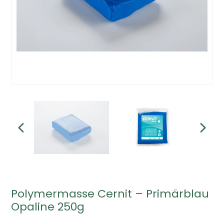
Polymermasse Cernit – Primärblau
Opaline 250g