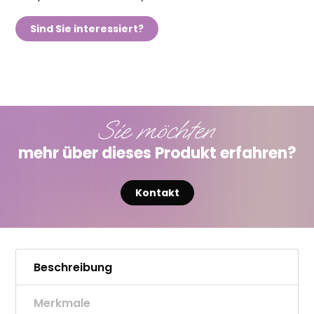
Sind Sie interessiert?
Sie möchten
mehr über dieses Produkt erfahren?
Kontakt
Beschreibung
Merkmale