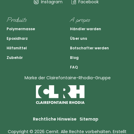
Instagram
Facebook
Produits
A propos
Polymermasse
Händler warden
Epoxidharz
Über uns
Hilfsmittel
Botschafter werden
Zubehör
Blog
FAQ
Marke der Clairefontaine-Rhodia-Gruppe
Rechtliche Hinweise
Sitemap
Copyright © 2026
Cernit
. Alle Rechte vorbehalten.
Erstellt