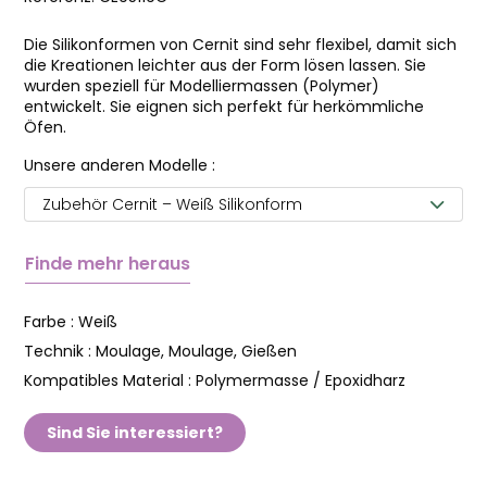
Die Silikonformen von Cernit sind sehr flexibel, damit sich
die Kreationen leichter aus der Form lösen lassen. Sie
wurden speziell für Modelliermassen (Polymer)
entwickelt. Sie eignen sich perfekt für herkömmliche
Öfen.
Unsere anderen Modelle :
Zubehör Cernit – Weiß Silikonform
Finde mehr heraus
Farbe :
Weiß
Technik :
Moulage, Moulage, Gießen
Kompatibles Material :
Polymermasse / Epoxidharz
Sind Sie interessiert?