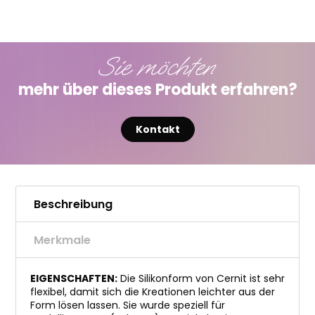
Sie möchten
mehr über dieses Produkt erfahren?
Kontakt
Beschreibung
Merkmale
EIGENSCHAFTEN:
Die Silikonform von Cernit ist sehr
flexibel, damit sich die Kreationen leichter aus der
Form lösen lassen. Sie wurde speziell für