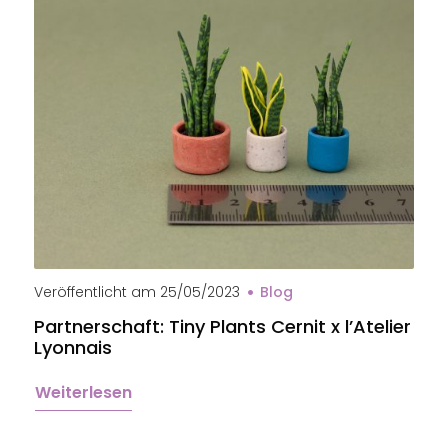
Veröffentlicht am
25/05/2023
Blog
Partnerschaft: Tiny Plants Cernit x l’Atelier
Lyonnais
Weiterlesen