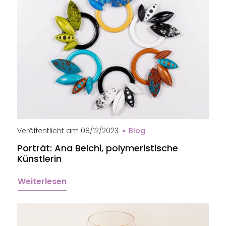
Veröffentlicht am
08/12/2023
Blog
Porträt: Ana Belchi, polymeristische
Künstlerin
Weiterlesen