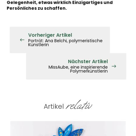
Gelegenheit, etwas wirklich Einzigartiges und
Persönliches zu schaffen.
Vorheriger Artikel
Porträt: Ana Belchi, polymeristische
Künstlerin
Nächster Artikel
MissAube, eine inspirierende
Polymerkünstlerin
relativ
Artikel