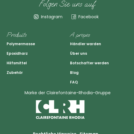
Folgen Sie uns auf
Instagram
Facebook
Produits
A propos
Polymermasse
Händler warden
Epoxidharz
Über uns
Hilfsmittel
Botschafter werden
Zubehör
Blog
FAQ
Marke der Clairefontaine-Rhodia-Gruppe