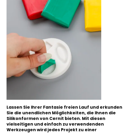
Lassen Sie Ihrer Fantasie freien Lauf und erkunden
Sie die unendlichen Möglichkeiten, die Ihnen die
Silikonformen von Cernit bieten. Mit diesen
vielseitigen und einfach zu verwendenden
Werkzeugen wird jedes Projekt zu einer