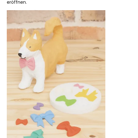
eröffnen.