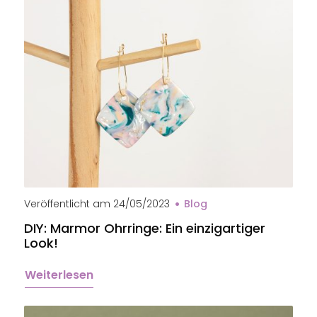
Veröffentlicht am
24/05/2023
Blog
DIY: Marmor Ohrringe: Ein einzigartiger
Look!
Weiterlesen