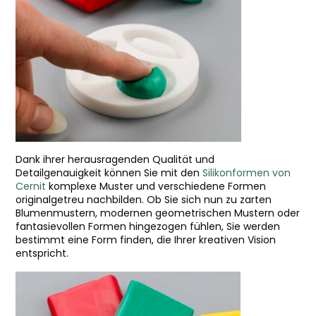
Dank ihrer herausragenden Qualität und
Detailgenauigkeit können Sie mit den
Silikonformen von
Cernit
komplexe Muster und verschiedene Formen
originalgetreu nachbilden. Ob Sie sich nun zu zarten
Blumenmustern, modernen geometrischen Mustern oder
fantasievollen Formen hingezogen fühlen, Sie werden
bestimmt eine Form finden, die Ihrer kreativen Vision
entspricht.