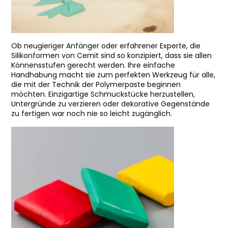
Ob neugieriger Anfänger oder erfahrener Experte, die
Silikonformen von Cernit sind so konzipiert, dass sie allen
Könnensstufen gerecht werden. Ihre einfache
Handhabung macht sie zum perfekten Werkzeug für alle,
die mit der Technik der Polymerpaste beginnen
möchten. Einzigartige Schmuckstücke herzustellen,
Untergründe zu verzieren oder dekorative Gegenstände
zu fertigen war noch nie so leicht zugänglich.