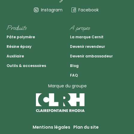
Instagram
Facebook
Produits
A propos
Pâte polymère
La marque Cernit
Résine époxy
Devenir revendeur
Auxiliaire
Devenir ambassadeur
Outils & accessoires
Blog
FAQ
Marque du groupe
Mentions légales
Plan du site