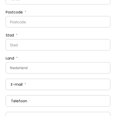
Postcode
Stad
Land
E-mail
Telefoon