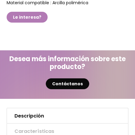
Material compatible :
Arcilla polimérica
Le interesa?
Desea más información sobre este
producto?
Contáctanos
Descripción
Características