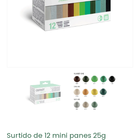
Surtido de 12 mini panes 25g