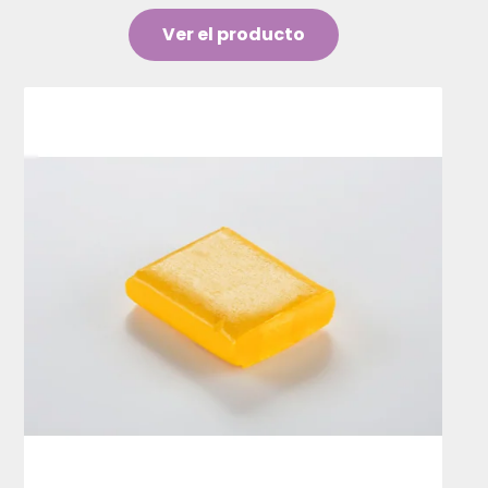
Ver el producto