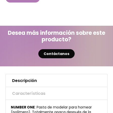
Desea más información sobre este
producto?
Contáctanos
Descripción
Características
NUMBER ONE
: Pasta de modelar para hornear
(polímero). Totalmente opaca después de la