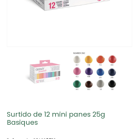
Surtido de 12 mini panes 25g
Basiques