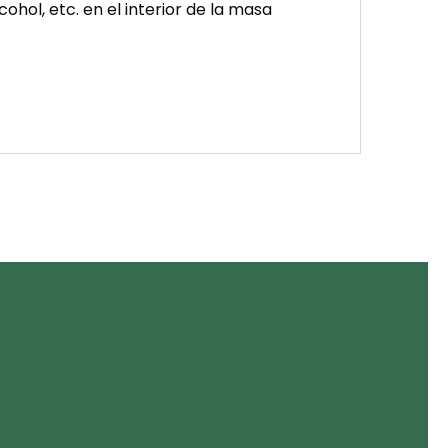
hol, etc. en el interior de la masa