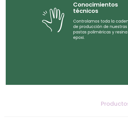
Conocimientos
técnicos
Controlamos toda la cade
de producción de nuestras
pastas poliméricas y resina
epoxi.
Producto