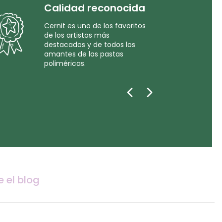
Calidad reconocida
Cernit es uno de los favoritos
de los artistas más
destacados y de todos los
amantes de las pastas
poliméricas.
e el blog