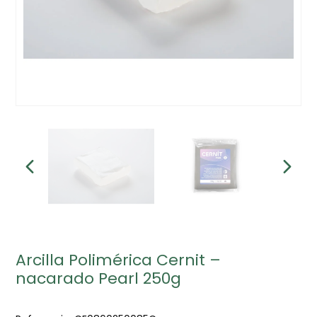
Arcilla Polimérica Cernit –
nacarado Pearl 250g